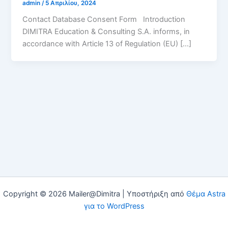
admin
/
5 Απριλίου, 2024
Contact Database Consent Form Introduction
DIMITRA Education & Consulting S.A. informs, in
accordance with Article 13 of Regulation (EU) […]
Copyright © 2026 Mailer@Dimitra | Υποστήριξη από
Θέμα Astra
για το WordPress